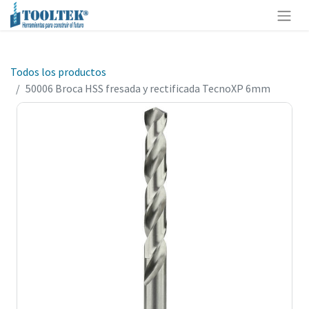
Todos los productos
50006 Broca HSS fresada y rectificada TecnoXP 6mm