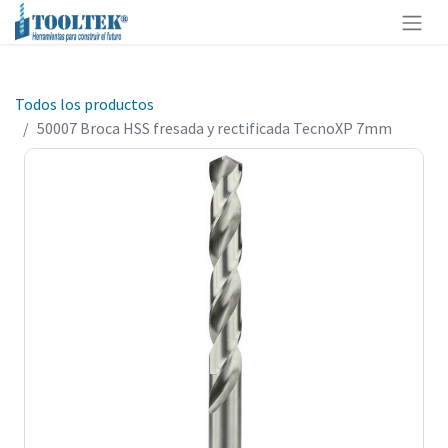
Todos los productos
50007 Broca HSS fresada y rectificada TecnoXP 7mm