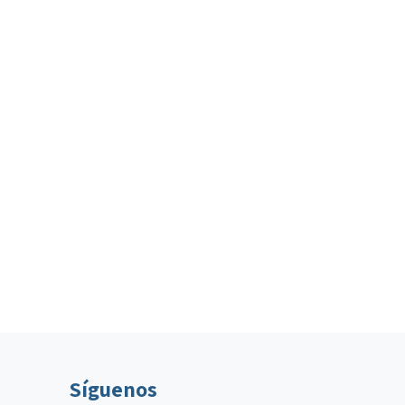
Síguenos