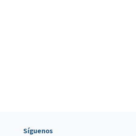
Síguenos