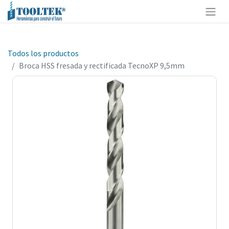
Todos los productos
Broca HSS fresada y rectificada TecnoXP 9,5mm