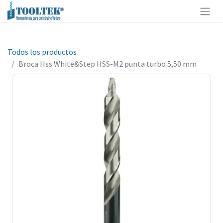
Todos los productos
Broca Hss White&Step HSS-M2 punta turbo 5,50 mm