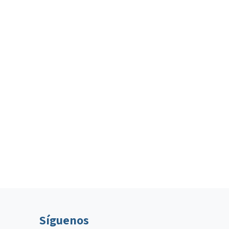
Síguenos