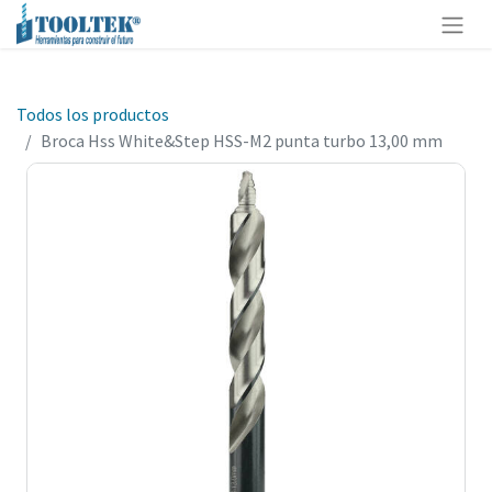
Todos los productos
Broca Hss White&Step HSS-M2 punta turbo 13,00 mm