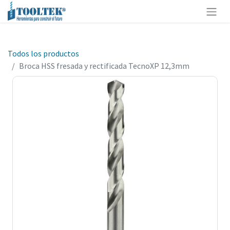
Todos los productos
Broca HSS fresada y rectificada TecnoXP 12,3mm