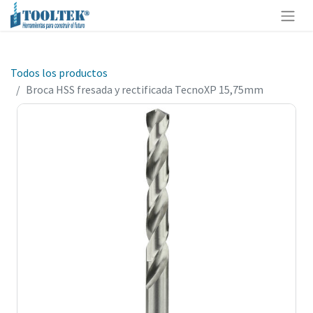
Todos los productos
Broca HSS fresada y rectificada TecnoXP 15,75mm