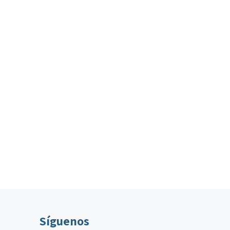
Síguenos