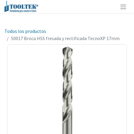
Todos los productos
50017 Broca HSS fresada y rectificada TecnoXP 17mm