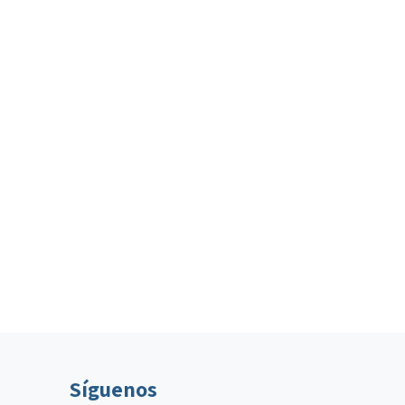
Síguenos