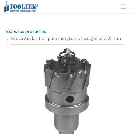
Todos los productos
Broca Anular TCT para inox, toma hexagonal Ø 22mm