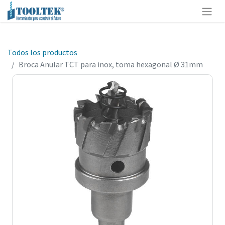
Todos los productos
Broca Anular TCT para inox, toma hexagonal Ø 31mm