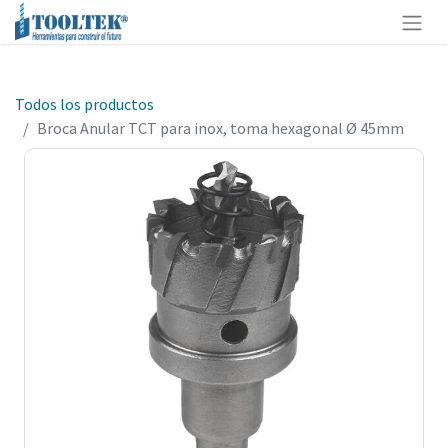
Todos los productos
Broca Anular TCT para inox, toma hexagonal Ø 45mm