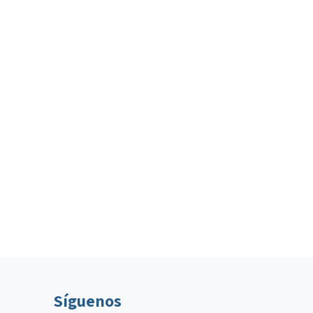
Síguenos