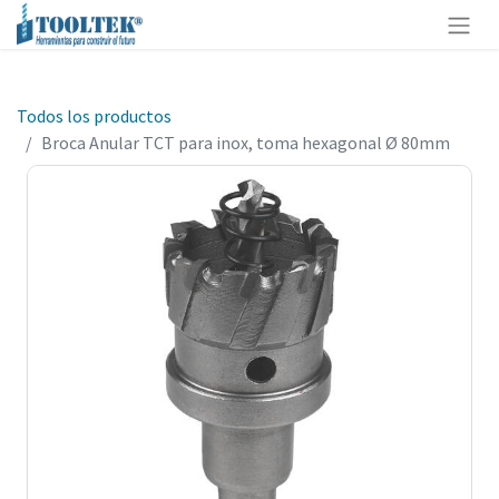
Todos los productos
Broca Anular TCT para inox, toma hexagonal Ø 80mm