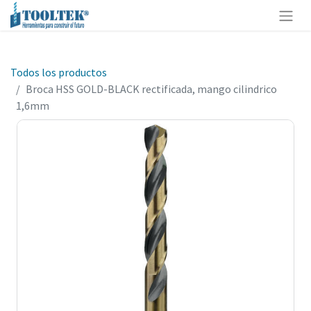
Todos los productos
Broca HSS GOLD-BLACK rectificada, mango cilindrico
1,6mm