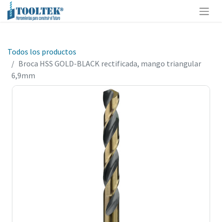
Todos los productos
Broca HSS GOLD-BLACK rectificada, mango triangular
6,9mm