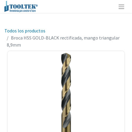
Todos los productos
Broca HSS GOLD-BLACK rectificada, mango triangular
8,9mm