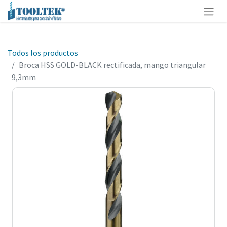
Todos los productos
Broca HSS GOLD-BLACK rectificada, mango triangular
9,3mm