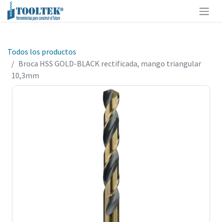
Todos los productos
Broca HSS GOLD-BLACK rectificada, mango triangular
10,3mm