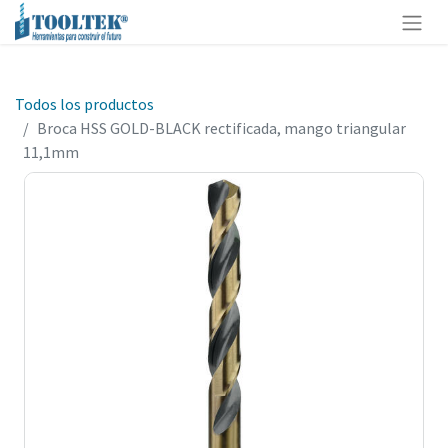
Todos los productos
Broca HSS GOLD-BLACK rectificada, mango triangular
11,1mm