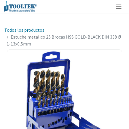
Todos los productos
Estuche metalico 25 Brocas HSS GOLD-BLACK DIN 338 Ø
1-13x0,5mm