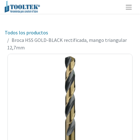
Todos los productos
Broca HSS GOLD-BLACK rectificada, mango triangular
12,7mm