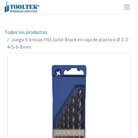
Todos los productos
Juego 6 brocas HSS Gold-Black en caja de plastico Ø 2-3-
4-5-6-8mm