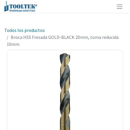
Todos los productos
Broca HSS Fresada GOLD-BLACK 20mm, toma reducida
10mm