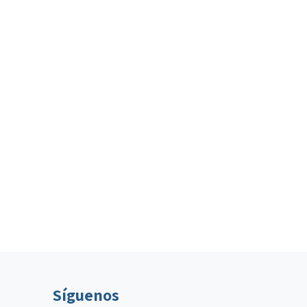
Síguenos