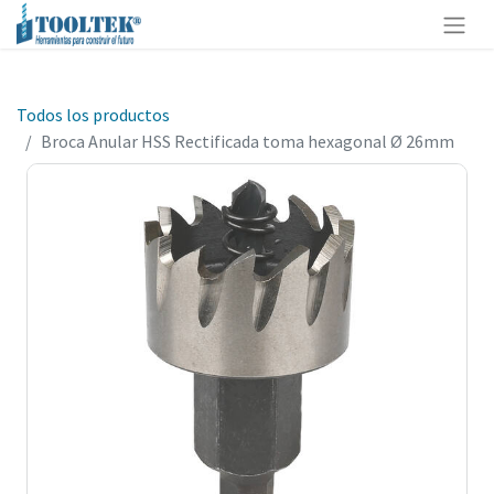
Todos los productos
Broca Anular HSS Rectificada toma hexagonal Ø 26mm