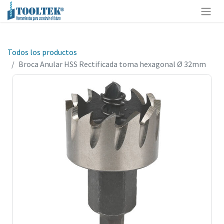
Todos los productos
Broca Anular HSS Rectificada toma hexagonal Ø 32mm