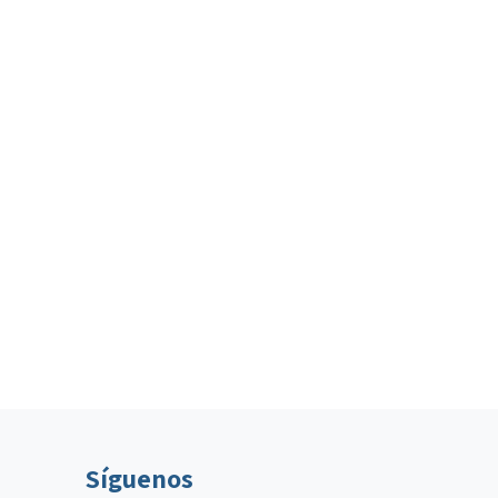
Síguenos