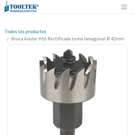
Todos los productos
Broca Anular HSS Rectificada toma hexagonal Ø 42mm