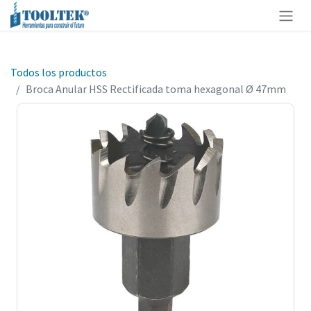
Todos los productos
Broca Anular HSS Rectificada toma hexagonal Ø 47mm