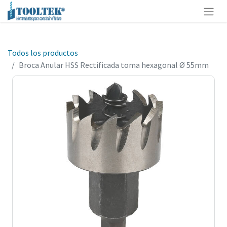
Todos los productos
Broca Anular HSS Rectificada toma hexagonal Ø 55mm