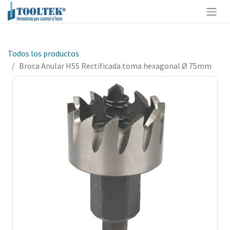
Todos los productos
Broca Anular HSS Rectificada toma hexagonal Ø 75mm