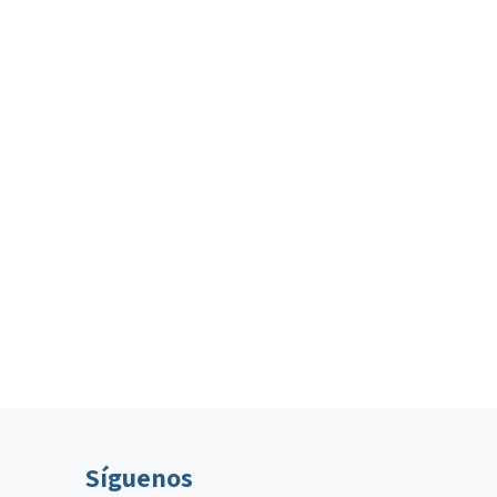
Síguenos