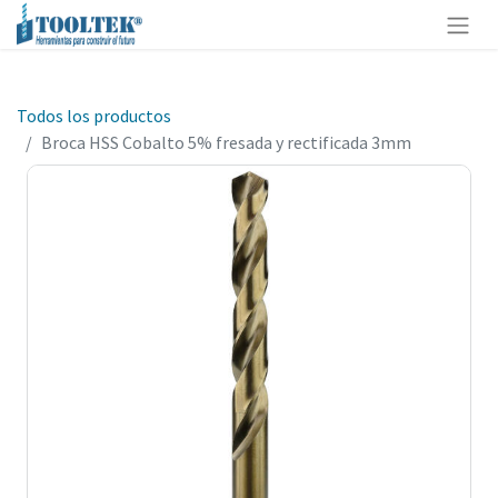
Todos los productos
Broca HSS Cobalto 5% fresada y rectificada 3mm