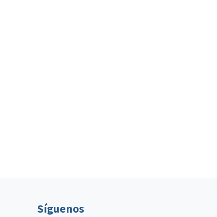
Síguenos