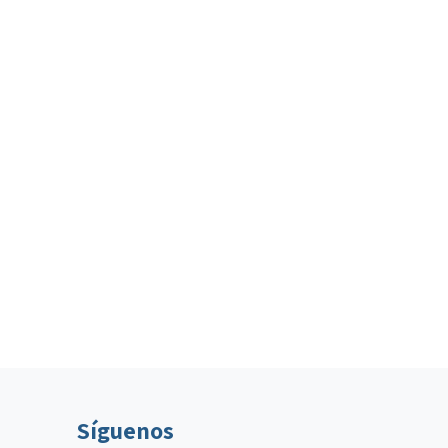
Síguenos