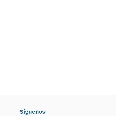
Síguenos