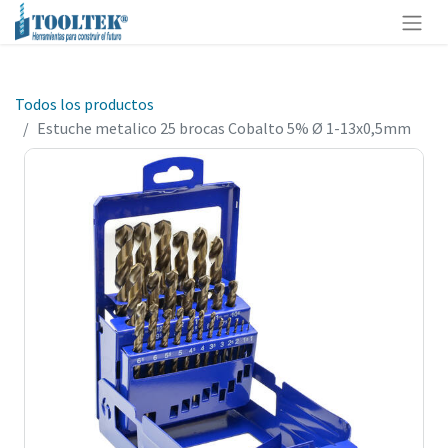
Todos los productos
Estuche metalico 25 brocas Cobalto 5% Ø 1-13x0,5mm