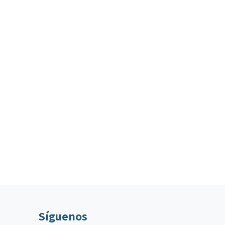
Síguenos