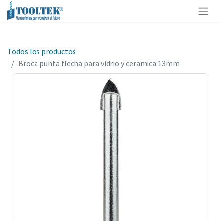
Todos los productos
Broca punta flecha para vidrio y ceramica 13mm