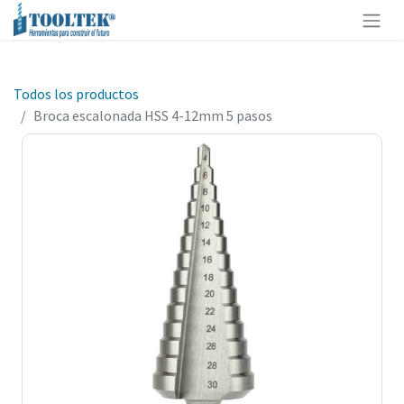
Todos los productos
Broca escalonada HSS 4-12mm 5 pasos