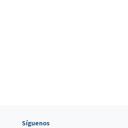
Síguenos