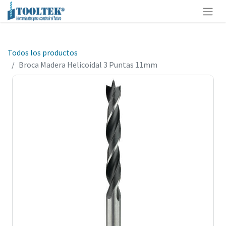
Todos los productos
Broca Madera Helicoidal 3 Puntas 11mm