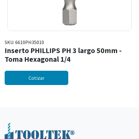
SKU:
6610PH35010
Inserto PHILLIPS PH 3 largo 50mm -
Toma Hexagonal 1/4
Cotizar