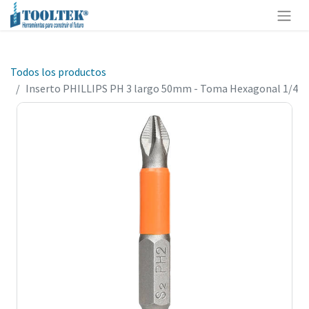
Todos los productos
Inserto PHILLIPS PH 3 largo 50mm - Toma Hexagonal 1/4