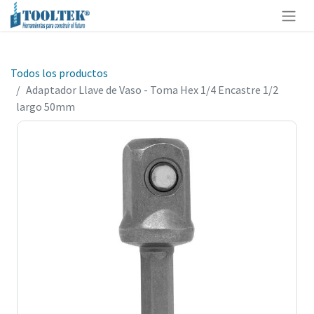
Todos los productos
Adaptador Llave de Vaso - Toma Hex 1/4 Encastre 1/2
largo 50mm