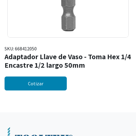
SKU:
668412050
Adaptador Llave de Vaso - Toma Hex 1/4
Encastre 1/2 largo 50mm
Cotizar