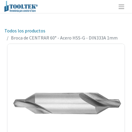
Todos los productos
Broca de CENTRAR 60° - Acero HSS-G - DIN333A 1mm